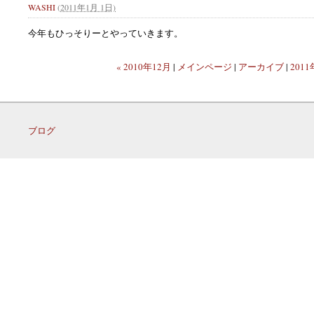
WASHI
(
2011年1月 1日)
今年もひっそりーとやっていきます。
« 2010年12月
|
メインページ
|
アーカイブ
|
2011
ブログ